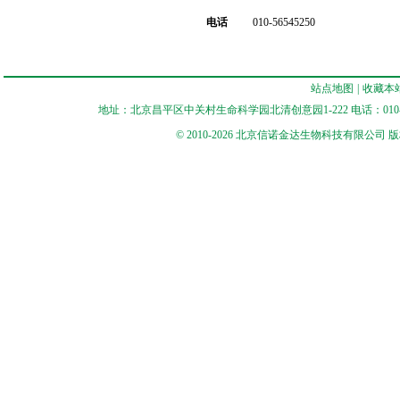
电话
010-56545250
站点地图
|
收藏本
地址：北京昌平区中关村生命科学园北清创意园1-222 电话：010-56545250 
© 2010-2026 北京信诺金达生物科技有限公司