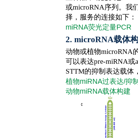
或microRNA序列
择，服务的连接如下：
miRNA荧光定量PCR
2. microRNA载体
动物或植物microR
可以表达pre-miRNA或a
STTM的抑制表达载
植物miRNA过表达/
动物miRNA载体构建