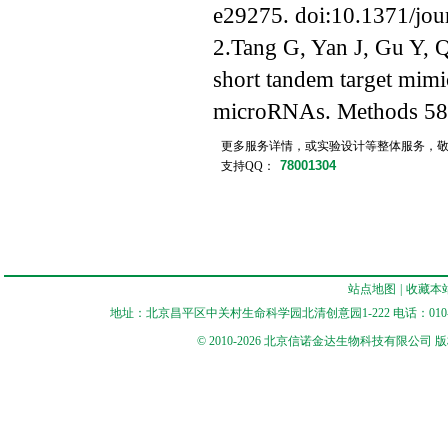
e29275. doi:10.1371/jo
2.Tang G, Yan J, Gu Y, 
short tandem target mimi
microRNAs. Methods 58
更多服务详情，或实验设计等整体服务，
78001304
支持QQ：
站点地图
|
收藏本
地址：北京昌平区中关村生命科学园北清创意园1-222 电话：010-56545250 
© 2010-2026 北京信诺金达生物科技有限公司