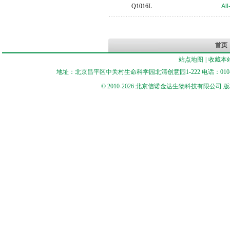
Q1016L
Al
首页
站点地图
|
收藏本
地址：北京昌平区中关村生命科学园北清创意园1-222 电话：010-56545250 
© 2010-2026 北京信诺金达生物科技有限公司