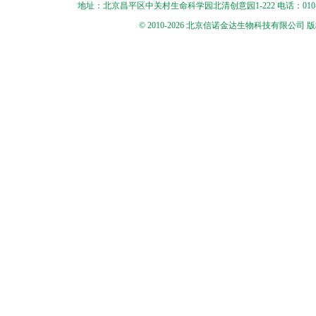
地址：北京昌平区中关村生命科学园北清创意园1-222 电话：010-56545250 
© 2010-2026 北京信诺金达生物科技有限公司