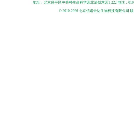
地址：北京昌平区中关村生命科学园北清创意园1-222 电话：010-56545250 
© 2010-2026 北京信诺金达生物科技有限公司