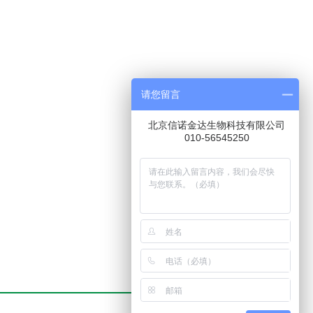
请您留言
北京信诺金达生物科技有限公司
010-56545250