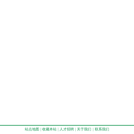
站点地图
|
收藏本站
|
人才招聘
|
关于我们
|
联系我们