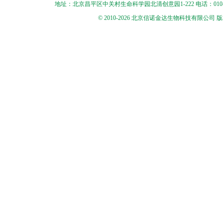
地址：北京昌平区中关村生命科学园北清创意园1-222 电话：010-56545250 
© 2010-2026 北京信诺金达生物科技有限公司