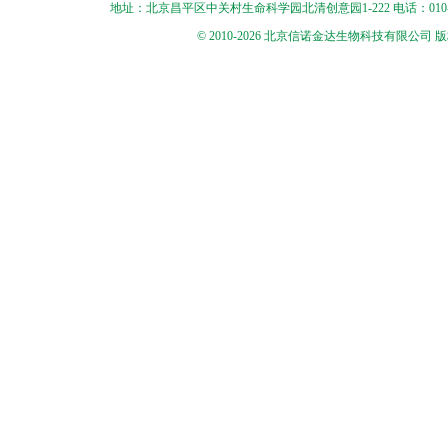
地址：北京昌平区中关村生命科学园北清创意园1-222 电话：010-56545250 
© 2010-2026 北京信诺金达生物科技有限公司